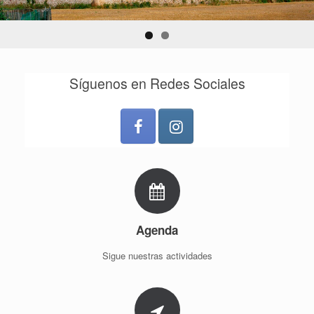
Síguenos en Redes Sociales
Agenda
Sigue nuestras actividades