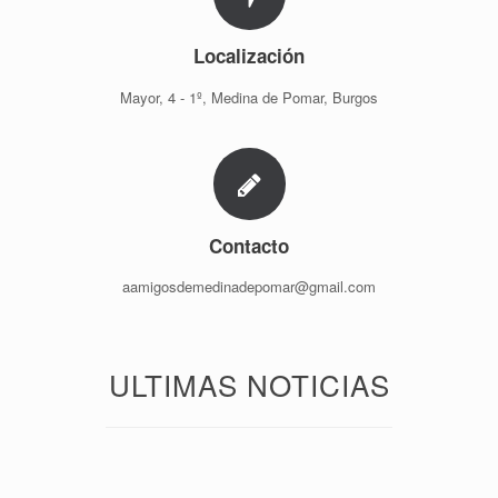
Localización
Mayor, 4 - 1º, Medina de Pomar, Burgos
Contacto
aamigosdemedinadepomar@gmail.com
ULTIMAS NOTICIAS