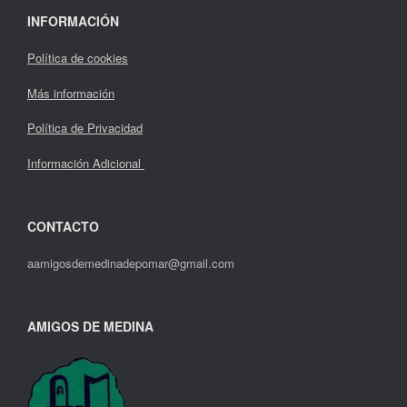
INFORMACIÓN
Política de cookies
Más información
Política de Privacidad
Información Adicional
CONTACTO
aamigosdemedinadepomar@gmail.com
AMIGOS DE MEDINA