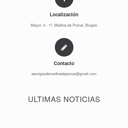
Localización
Mayor, 4 - 1º, Medina de Pomar, Burgos
Contacto
aamigosdemedinadepomar@gmail.com
ULTIMAS NOTICIAS