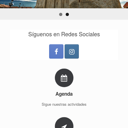
Síguenos en Redes Sociales
Agenda
Sigue nuestras actividades