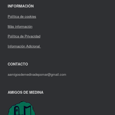
INFORMACIÓN
Política de cookies
Más información
Política de Privacidad
Información Adicional
CONTACTO
aamigosdemedinadepomar@gmail.com
AMIGOS DE MEDINA