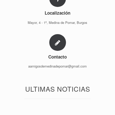
Localización
Mayor, 4 - 1º, Medina de Pomar, Burgos
Contacto
aamigosdemedinadepomar@gmail.com
ULTIMAS NOTICIAS