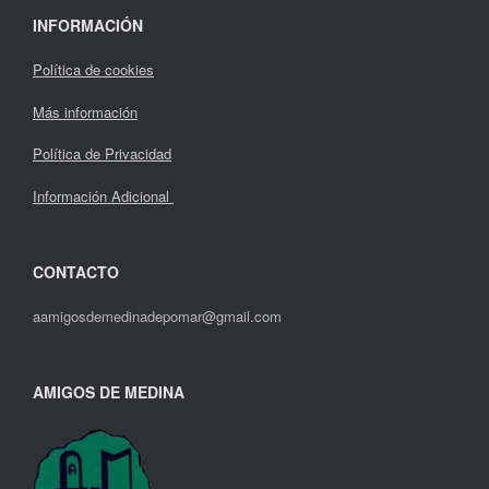
INFORMACIÓN
Política de cookies
Más información
Política de Privacidad
Información Adicional
CONTACTO
aamigosdemedinadepomar@gmail.com
AMIGOS DE MEDINA