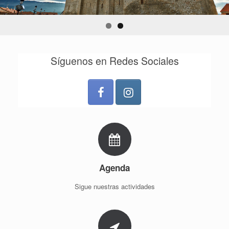
Síguenos en Redes Sociales
Agenda
Sigue nuestras actividades