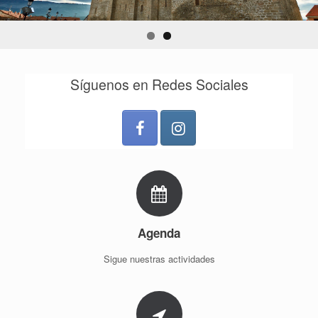
Síguenos en Redes Sociales
Agenda
Sigue nuestras actividades