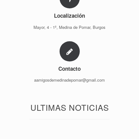
Localización
Mayor, 4 - 1º, Medina de Pomar, Burgos
Contacto
aamigosdemedinadepomar@gmail.com
ULTIMAS NOTICIAS