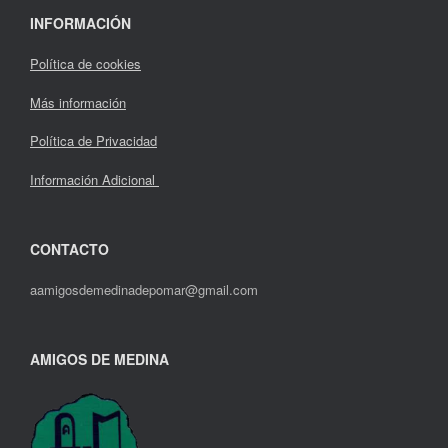
INFORMACIÓN
Política de cookies
Más información
Política de Privacidad
Información Adicional
CONTACTO
aamigosdemedinadepomar@gmail.com
AMIGOS DE MEDINA