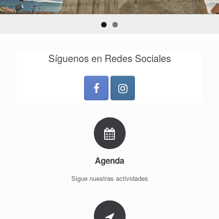
Síguenos en Redes Sociales
Agenda
Sigue nuestras actividades