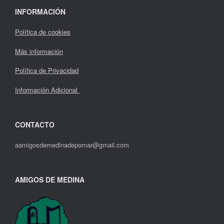
INFORMACIÓN
Política de cookies
Más información
Política de Privacidad
Información Adicional
CONTACTO
aamigosdemedinadepomar@gmail.com
AMIGOS DE MEDINA