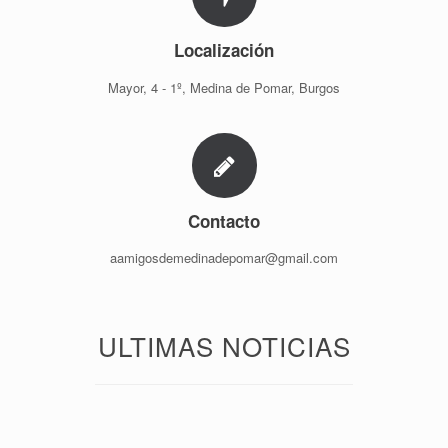
Localización
Mayor, 4 - 1º, Medina de Pomar, Burgos
Contacto
aamigosdemedinadepomar@gmail.com
ULTIMAS NOTICIAS