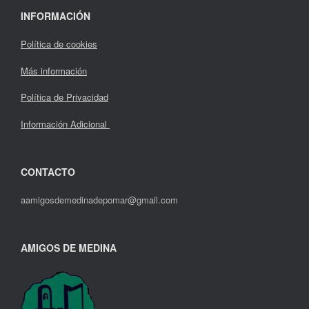
INFORMACIÓN
Política de cookies
Más información
Política de Privacidad
Información Adicional
CONTACTO
aamigosdemedinadepomar@gmail.com
AMIGOS DE MEDINA