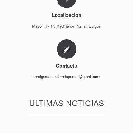
Localización
Mayor, 4 - 1º, Medina de Pomar, Burgos
Contacto
aamigosdemedinadepomar@gmail.com
ULTIMAS NOTICIAS