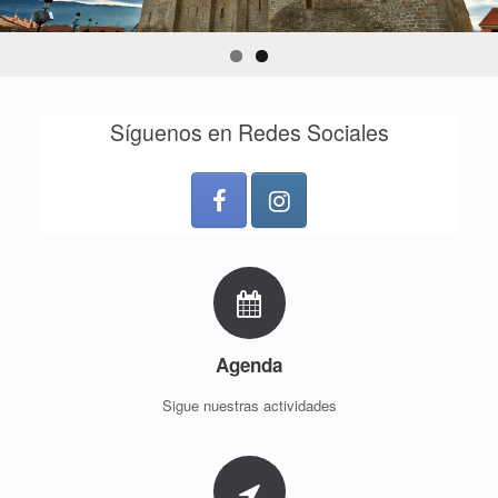
Síguenos en Redes Sociales
Agenda
Sigue nuestras actividades