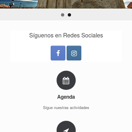
Síguenos en Redes Sociales
Agenda
Sigue nuestras actividades