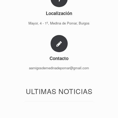
Localización
Mayor, 4 - 1º, Medina de Pomar, Burgos
Contacto
aamigosdemedinadepomar@gmail.com
ULTIMAS NOTICIAS