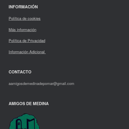
INFORMACIÓN
Política de cookies
Más información
Política de Privacidad
Información Adicional
CONTACTO
aamigosdemedinadepomar@gmail.com
AMIGOS DE MEDINA