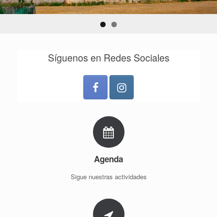
Síguenos en Redes Sociales
Agenda
Sigue nuestras actividades