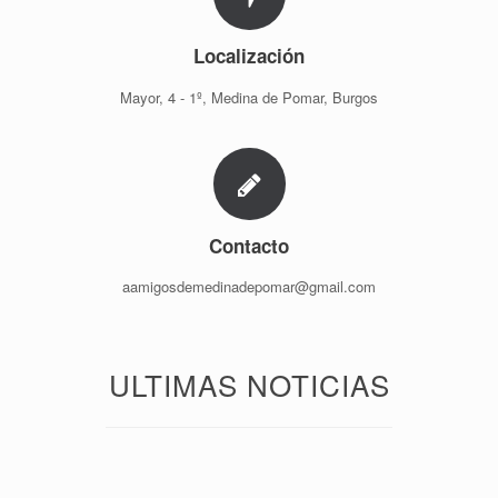
Localización
Mayor, 4 - 1º, Medina de Pomar, Burgos
Contacto
aamigosdemedinadepomar@gmail.com
ULTIMAS NOTICIAS