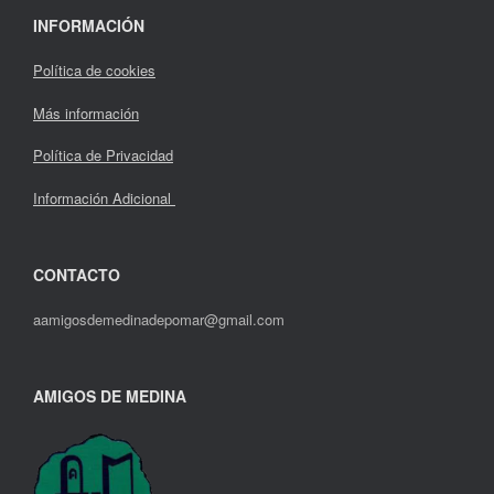
INFORMACIÓN
Política de cookies
Más información
Política de Privacidad
Información Adicional
CONTACTO
aamigosdemedinadepomar@gmail.com
AMIGOS DE MEDINA