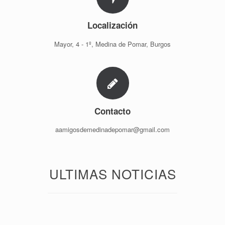
Localización
Mayor, 4 - 1º, Medina de Pomar, Burgos
Contacto
aamigosdemedinadepomar@gmail.com
ULTIMAS NOTICIAS