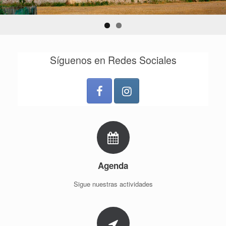
Síguenos en Redes Sociales
Agenda
Sigue nuestras actividades