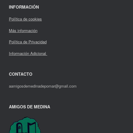
INFORMACIÓN
Política de cookies
Más información
Política de Privacidad
Información Adicional
CONTACTO
aamigosdemedinadepomar@gmail.com
AMIGOS DE MEDINA