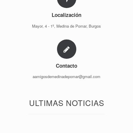
Localización
Mayor, 4 - 1º, Medina de Pomar, Burgos
Contacto
aamigosdemedinadepomar@gmail.com
ULTIMAS NOTICIAS