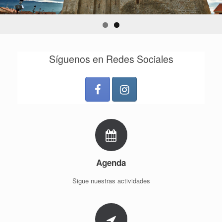
Síguenos en Redes Sociales
Agenda
Sigue nuestras actividades