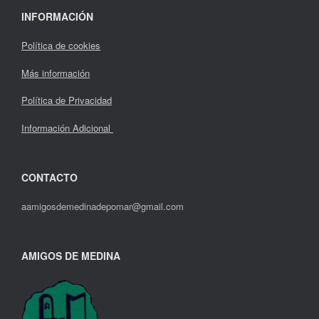
INFORMACIÓN
Política de cookies
Más información
Política de Privacidad
Información Adicional
CONTACTO
aamigosdemedinadepomar@gmail.com
AMIGOS DE MEDINA