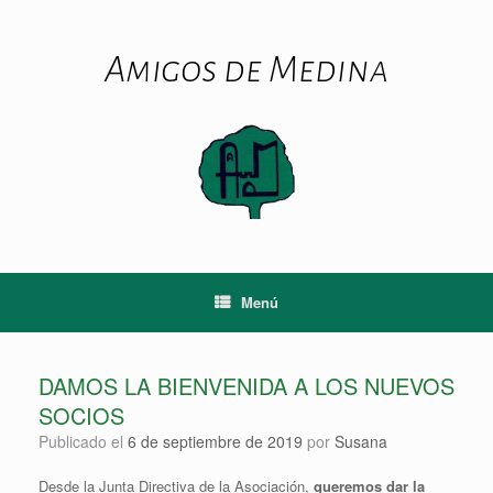
Saltar
al
contenido
Amigos de Medina
Menú
DAMOS LA BIENVENIDA A LOS NUEVOS
SOCIOS
Publicado el
6 de septiembre de 2019
por
Susana
Desde la Junta Directiva de la Asociación,
queremos dar la