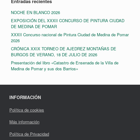
Entradas recientes
NOCHE EN BLANCO 2026
EXPOSICIÓN DEL XXXII CONCURSO DE PINTURA CIUDAD
DE MEDINA DE POMAR
XXXII Concurso nacional de Pintura Ciudad de Medina de Pomar
2026
CRÓNICA XXIX TORNEO DE AJEDREZ MONTAÑAS DE
BURGOS DE VERANO, 18 DE JULIO DE 2026
Presentación del libro «Catastro de Ensenada de la Villa de
Medina de Pomar y sus dos Barrios»
INFORMACIÓN
Política de cookies
Más información
Política de Privacidad