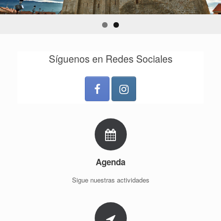
Síguenos en Redes Sociales
Agenda
Sigue nuestras actividades