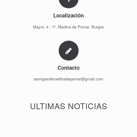
Localización
Mayor, 4 - 1º, Medina de Pomar, Burgos
Contacto
aamigosdemedinadepomar@gmail.com
ULTIMAS NOTICIAS