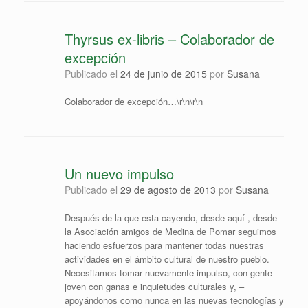
Thyrsus ex-libris – Colaborador de
excepción
Publicado el
24 de junio de 2015
por
Susana
Colaborador de excepción…\r\n\r\n
Un nuevo impulso
Publicado el
29 de agosto de 2013
por
Susana
Después de la que esta cayendo, desde aquí , desde
la Asociación amigos de Medina de Pomar seguimos
haciendo esfuerzos para mantener todas nuestras
actividades en el ámbito cultural de nuestro pueblo.
Necesitamos tomar nuevamente impulso, con gente
joven con ganas e inquietudes culturales y, –
apoyándonos como nunca en las nuevas tecnologías y