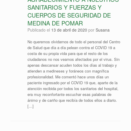
SANITARIOS Y FUERZAS Y
CUERPOS DE SEGURIDAD DE
MEDINA DE POMAR
Publicado el
13 de abril de 2020
por
Susana
No queremos olvidarnos de todo el personal del Centro
de Salud que día a día pelean contra el COVID 19 a
costa de su propia vida para que el resto de los
ciudadanos no nos veamos afectados por el virus. Sin
apenas descansar acuden todos los días al trabajo y
atienden a medineses y foráneos con magnífica
profesionalidad. Me comentó hace unos días un
paciente ingresado por el COVID 19 que, aparte de la
atención recibida por todos los sanitarios del hospital,
era muy reconfortante escuchar esas palabras de
ánimo y de cariño que recibía de todos ellos a diario.
[…]