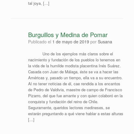
tal joya, […]
Burguillos y Medina de Pomar
Publicado el
1 de mayo de 2019
por
Susana
Uno de los ejemplos más claros sobre el
nacimiento y fundación de los pueblos lo tenemos en
la vida de la humilde modista placentina Inés Suárez.
Casada con Juan de Málaga, éste se va a hacer las
Américas y, pasado un tiempo, ella va a su encuentro.
Al no tener noticias de él, cae rendida a los encantos
de Pedro de Valdivia, maestre de campo de Francisco
Pizarro, del que fue amante y con quien colaboró en la
conquista y fundación del reino de Chile.
Seguramente, queridos lectores medineses, se
estarán preguntando a qué viene hablar a estas alturas
[…]