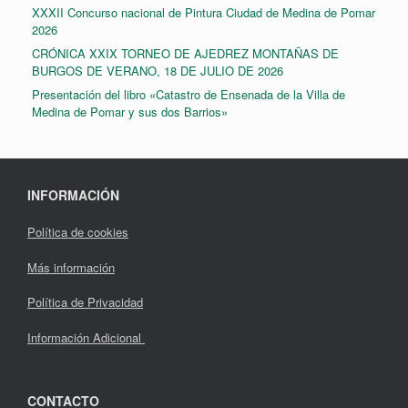
XXXII Concurso nacional de Pintura Ciudad de Medina de Pomar
2026
CRÓNICA XXIX TORNEO DE AJEDREZ MONTAÑAS DE
BURGOS DE VERANO, 18 DE JULIO DE 2026
Presentación del libro «Catastro de Ensenada de la Villa de
Medina de Pomar y sus dos Barrios»
INFORMACIÓN
Política de cookies
Más información
Política de Privacidad
Información Adicional
CONTACTO