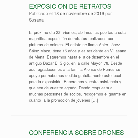
EXPOSICION DE RETRATOS
Publicado el
18 de noviembre de 2019
por
Susana
El próximo día 22, viernes, abrimos las puertas a esta
magnífica exposición de retratos realizados con
pinturas de colores. El artista se llama Asier López
Sáinz Maza, tiene 15 años y es residente en Villasana
de Mena. Estaremos hasta el 8 de diciembre en el
antiguo Bazar El Siglo, en la calle Mayor, 78. Desde
aquí agradecemos a la familia Alonso de Porres su
apoyo por habernos cedido gratuitamente este local
para la exposición. Esperamos vuestra asistencia y
que sea de vuestro agrado. Dando respuesta a
muchas peticiones de socios, recogemos el guante en
cuanto a la promoción de jóvenes […]
CONFERENCIA SOBRE DRONES