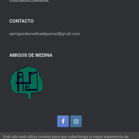
CONTACTO
aamigosdemedinadepomar@gmail.com
AMIGOS DE MEDINA
Este sitio web utiliza cookies para que usted tenga la mejor experiencia de