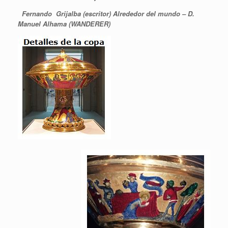
Fernando Grijalba (escritor)
Alrededor del mundo – D.
Manuel Alhama (WANDERER)