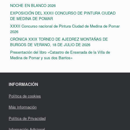
NOCHE EN BLANCO 2026
EXPOSICIÓN DEL XXXII CONCURSO DE PINTURA CIUDAD
DE MEDINA DE POMAR
XXXII Concurso nacional de Pintura Ciudad de Medina de Pomar
2026
CRÓNICA XXIX TORNEO DE AJEDREZ MONTAÑAS DE
BURGOS DE VERANO, 18 DE JULIO DE 2026
Presentación del libro «Catastro de Ensenada de la Villa de
Medina de Pomar y sus dos Barrios»
INFORMACIÓN
Política de cookies
Más información
Política de Privacidad
Información Adicional