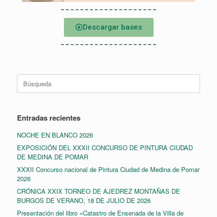
Descargar bases
Entradas recientes
NOCHE EN BLANCO 2026
EXPOSICIÓN DEL XXXII CONCURSO DE PINTURA CIUDAD
DE MEDINA DE POMAR
XXXII Concurso nacional de Pintura Ciudad de Medina de Pomar
2026
CRÓNICA XXIX TORNEO DE AJEDREZ MONTAÑAS DE
BURGOS DE VERANO, 18 DE JULIO DE 2026
Presentación del libro «Catastro de Ensenada de la Villa de