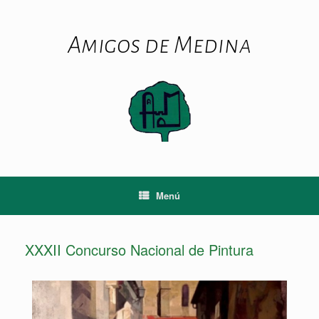
Amigos de Medina
Menú
XXXII Concurso Nacional de Pintura