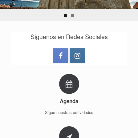
Síguenos en Redes Sociales
Agenda
Sigue nuestras actividades