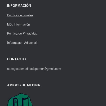
INFORMACIÓN
Política de cookies
Más información
Política de Privacidad
Información Adicional
CONTACTO
aamigosdemedinadepomar@gmail.com
AMIGOS DE MEDINA