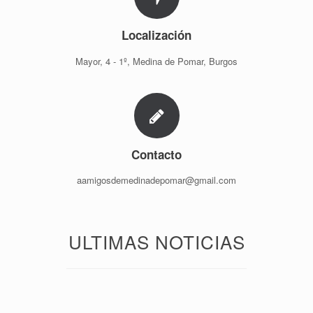
Localización
Mayor, 4 - 1º, Medina de Pomar, Burgos
Contacto
aamigosdemedinadepomar@gmail.com
ULTIMAS NOTICIAS