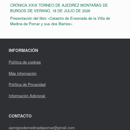
CRÓNICA XXIX TORNEO DE AJEDREZ MONTAÑAS DE
BURGOS DE VERANO, 18 DE JULIO DE 2026
Presentación del libro «Catastro de Ensenada de la Villa de
Medina de Pomar y sus dos Barrios»
INFORMACIÓN
Política de cookies
Más información
Política de Privacidad
Información Adicional
CONTACTO
aamigosdemedinadepomar@gmail.com