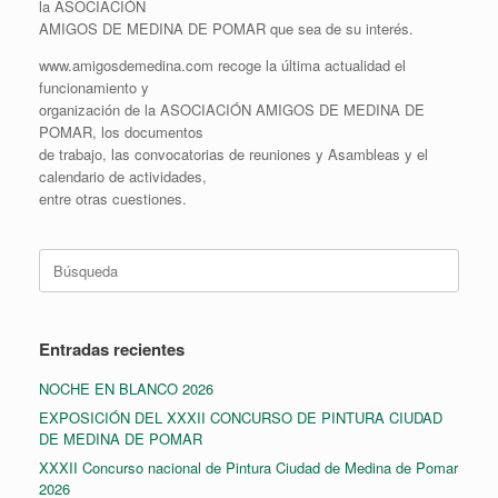
la ASOCIACIÓN
AMIGOS DE MEDINA DE POMAR que sea de su interés.
www.amigosdemedina.com recoge la última actualidad el
funcionamiento y
organización de la ASOCIACIÓN AMIGOS DE MEDINA DE
POMAR, los documentos
de trabajo, las convocatorias de reuniones y Asambleas y el
calendario de actividades,
entre otras cuestiones.
Buscar:
Entradas recientes
NOCHE EN BLANCO 2026
EXPOSICIÓN DEL XXXII CONCURSO DE PINTURA CIUDAD
DE MEDINA DE POMAR
XXXII Concurso nacional de Pintura Ciudad de Medina de Pomar
2026