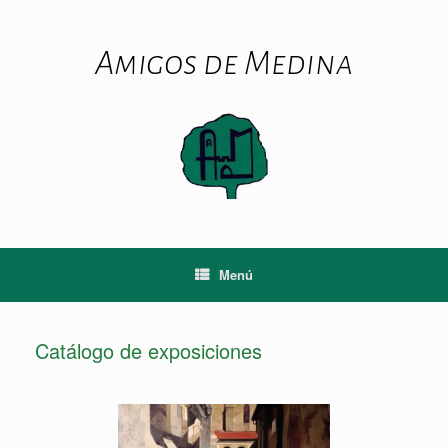
Amigos de Medina
Menú
Catálogo de exposiciones