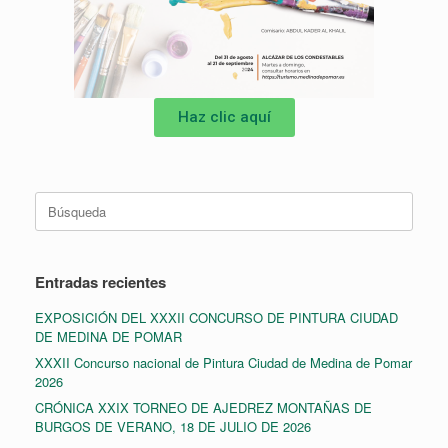
Haz clic aquí
Entradas recientes
EXPOSICIÓN DEL XXXII CONCURSO DE PINTURA CIUDAD
DE MEDINA DE POMAR
XXXII Concurso nacional de Pintura Ciudad de Medina de Pomar
2026
CRÓNICA XXIX TORNEO DE AJEDREZ MONTAÑAS DE
BURGOS DE VERANO, 18 DE JULIO DE 2026