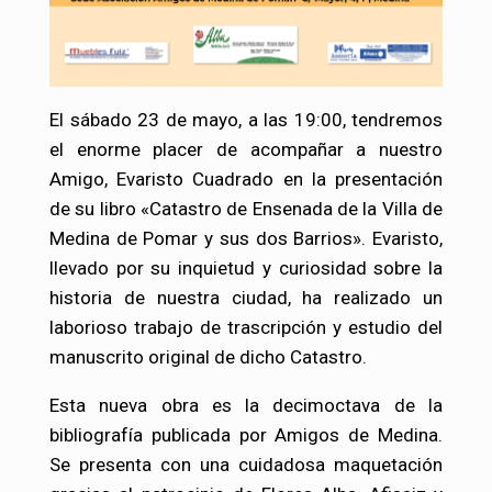
El sábado 23 de mayo, a las 19:00, tendremos
el enorme placer de acompañar a nuestro
Amigo, Evaristo Cuadrado en la presentación
de su libro «Catastro de Ensenada de la Villa de
Medina de Pomar y sus dos Barrios». Evaristo,
llevado por su inquietud y curiosidad sobre la
historia de nuestra ciudad, ha realizado un
laborioso trabajo de trascripción y estudio del
manuscrito original de dicho Catastro.
Esta nueva obra es la decimoctava de la
bibliografía publicada por Amigos de Medina.
Se presenta con una cuidadosa maquetación