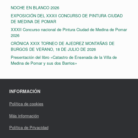
NOCHE EN BLANCO 2026
EXPOSICIÓN DEL XXXII CONCURSO DE PINTURA CIUDAD
DE MEDINA DE POMAR
XXXII Concurso nacional de Pintura Ciudad de Medina de Pomar
2026
CRÓNICA XXIX TORNEO DE AJEDREZ MONTAÑAS DE
BURGOS DE VERANO, 18 DE JULIO DE 2026
Presentación del libro «Catastro de Ensenada de la Villa de
Medina de Pomar y sus dos Barrios»
INFORMACIÓN
Política de cookies
Más información
Política de Privacidad