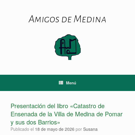
Amigos de Medina
Menú
Presentación del libro «Catastro de
Ensenada de la Villa de Medina de Pomar
y sus dos Barrios»
Publicado el
18 de mayo de 2026
por
Susana