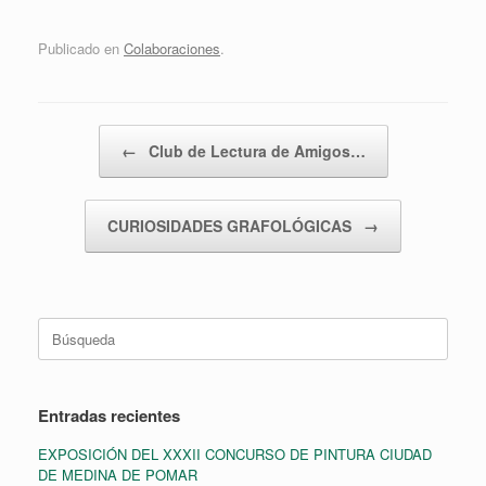
Publicado en
Colaboraciones
.
Navegador de artículos
←
Club de Lectura de Amigos…
CURIOSIDADES GRAFOLÓGICAS
→
Buscar:
Entradas recientes
EXPOSICIÓN DEL XXXII CONCURSO DE PINTURA CIUDAD
DE MEDINA DE POMAR