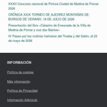
XXXII Concurso nacional de Pintura Ciudad de Medina de Pomar
2026
CRÓNICA XXIX TORNEO DE AJEDREZ MONTAÑAS DE
BURGOS DE VERANO, 18 DE JULIO DE 2026
Presentación del libro «Catastro de Ensenada de la Villa de
Medina de Pomar y sus dos Barrios»
IV Paseo por los molinos harineros del Trueba y del Salón, el 23
de mayo de 2026
INFORMACIÓN
Política de cookies
Más información
Política de Privacidad
Información Adicional