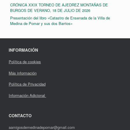
CRÓNICA XXIX TORNEO DE AJEDREZ MONTAÑAS DE
BURGOS DE VERANO, 18 DE JULIO DE 2026
Presentación del libro «Catastro de Ensenada de la Villa de
Medina de Pomar y sus dos Barrios»
INFORMACIÓN
Política de cookies
Más información
Política de Privacidad
Información Adicional
CONTACTO
aamigosdemedinadepomar@gmail.com