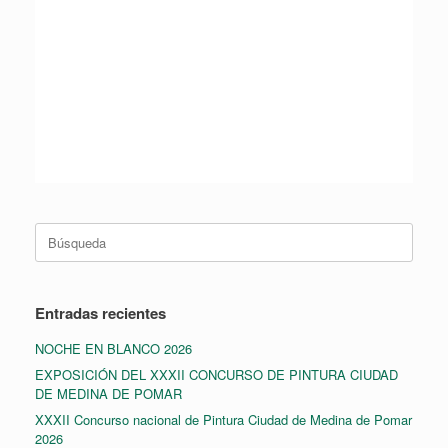
Buscar:
Entradas recientes
NOCHE EN BLANCO 2026
EXPOSICIÓN DEL XXXII CONCURSO DE PINTURA CIUDAD
DE MEDINA DE POMAR
XXXII Concurso nacional de Pintura Ciudad de Medina de Pomar
2026