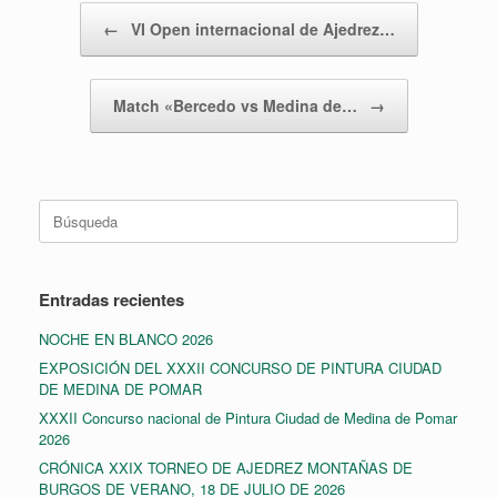
Navegador de artículos
←
VI Open internacional de Ajedrez…
Match «Bercedo vs Medina de…
→
Buscar:
Entradas recientes
NOCHE EN BLANCO 2026
EXPOSICIÓN DEL XXXII CONCURSO DE PINTURA CIUDAD
DE MEDINA DE POMAR
XXXII Concurso nacional de Pintura Ciudad de Medina de Pomar
2026
CRÓNICA XXIX TORNEO DE AJEDREZ MONTAÑAS DE
BURGOS DE VERANO, 18 DE JULIO DE 2026