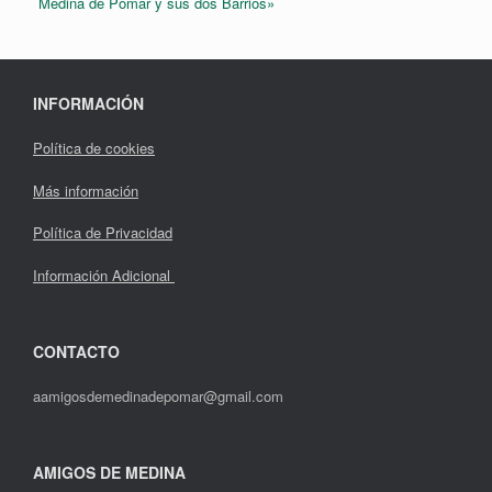
Medina de Pomar y sus dos Barrios»
INFORMACIÓN
Política de cookies
Más información
Política de Privacidad
Información Adicional
CONTACTO
aamigosdemedinadepomar@gmail.com
AMIGOS DE MEDINA