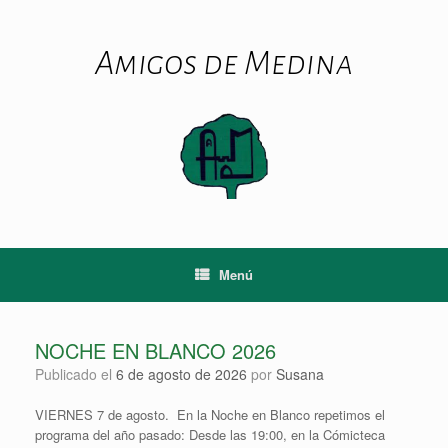
Saltar
al
contenido
Amigos de Medina
Menú
NOCHE EN BLANCO 2026
Publicado el
6 de agosto de 2026
por
Susana
VIERNES 7 de agosto. En la Noche en Blanco repetimos el
programa del año pasado: Desde las 19:00, en la Cómicteca