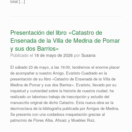
total […]
Presentación del libro «Catastro de
Ensenada de la Villa de Medina de Pomar
y sus dos Barrios»
Publicado el
18 de mayo de 2026
por
Susana
El sábado 23 de mayo, a las 19:00, tendremos el enorme placer
de acompañar a nuestro Amigo, Evaristo Cuadrado en la
presentación de su libro «Catastro de Ensenada de la Villa de
Medina de Pomar y sus dos Barrios». Evaristo, llevado por su
inquietud y curiosidad sobre la historia de nuestra ciudad, ha
realizado un laborioso trabajo de trascripción y estudio del
manuscrito original de dicho Catastro. Esta nueva obra es la
decimoctava de la bibliografía publicada por Amigos de Medina.
Se presenta con una cuidadosa maquetación gracias al
patrocinio de Flores Alba, Afisaiz y Muebles Ruiz.