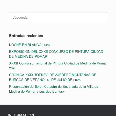
Buscar:
Entradas recientes
NOCHE EN BLANCO 2026
EXPOSICIÓN DEL XXXII CONCURSO DE PINTURA CIUDAD
DE MEDINA DE POMAR
XXXII Concurso nacional de Pintura Ciudad de Medina de Pomar
2026
CRÓNICA XXIX TORNEO DE AJEDREZ MONTAÑAS DE
BURGOS DE VERANO, 18 DE JULIO DE 2026
Presentación del libro «Catastro de Ensenada de la Villa de
Medina de Pomar y sus dos Barrios»
INFORMACIÓN