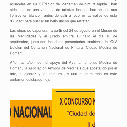
acuarelas en su X Edicion del certamen de pintura rapida ; han
sido mas de una veintena de artistas los que han sellado sus
lienzos en blanco , antes de salir a recorrer las calles de esta
“Ciudad” para buscar un bello rincon que retratar.
Las obras se expondran a partir del 24 de agosto en el Museo de
las Merindades y el jurado emitirá su fallo el dia 16 de
septiembre, junto con las obras presentadas tambien a la XXV
Edición del Certamen Nacional de Pintura “Ciudad Medina de
Pomar”.
Año tras año , con el apoyo del Ayuntamiento de Medina de
Pomar , la Asociación Amigos de Medina sigue apostando por el
arte, el ajedrez y la literatura , y una muestra más es este
certamen celebrado hoy.