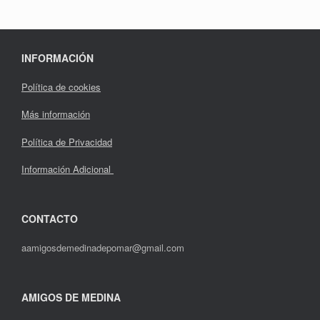
INFORMACIÓN
Política de cookies
Más información
Política de Privacidad
Información Adicional
CONTACTO
aamigosdemedinadepomar@gmail.com
AMIGOS DE MEDINA