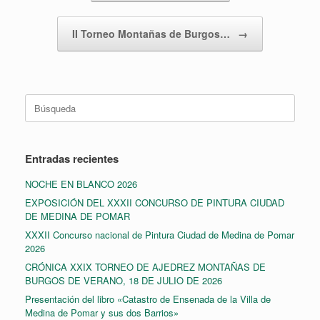
II Torneo Montañas de Burgos…
→
Buscar:
Entradas recientes
NOCHE EN BLANCO 2026
EXPOSICIÓN DEL XXXII CONCURSO DE PINTURA CIUDAD
DE MEDINA DE POMAR
XXXII Concurso nacional de Pintura Ciudad de Medina de Pomar
2026
CRÓNICA XXIX TORNEO DE AJEDREZ MONTAÑAS DE
BURGOS DE VERANO, 18 DE JULIO DE 2026
Presentación del libro «Catastro de Ensenada de la Villa de
Medina de Pomar y sus dos Barrios»