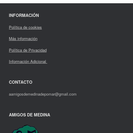
INFORMACIÓN
Política de cookies
Más información
Política de Privacidad
Información Adicional
CONTACTO
aamigosdemedinadepomar@gmail.com
AMIGOS DE MEDINA