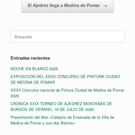
El Ajedrez llega a Medina de Pomar
→
Buscar:
Entradas recientes
NOCHE EN BLANCO 2026
EXPOSICIÓN DEL XXXII CONCURSO DE PINTURA CIUDAD
DE MEDINA DE POMAR
XXXII Concurso nacional de Pintura Ciudad de Medina de Pomar
2026
CRÓNICA XXIX TORNEO DE AJEDREZ MONTAÑAS DE
BURGOS DE VERANO, 18 DE JULIO DE 2026
Presentación del libro «Catastro de Ensenada de la Villa de
Medina de Pomar y sus dos Barrios»