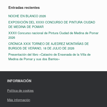
Entradas recientes
NOCHE EN BLANCO 2026
EXPOSICIÓN DEL XXXII CONCURSO DE PINTURA CIUDAD
DE MEDINA DE POMAR
XXXII Concurso nacional de Pintura Ciudad de Medina de Pomar
2026
CRÓNICA XXIX TORNEO DE AJEDREZ MONTAÑAS DE
BURGOS DE VERANO, 18 DE JULIO DE 2026
Presentación del libro «Catastro de Ensenada de la Villa de
Medina de Pomar y sus dos Barrios»
INFORMACIÓN
Política de cookies
Más información