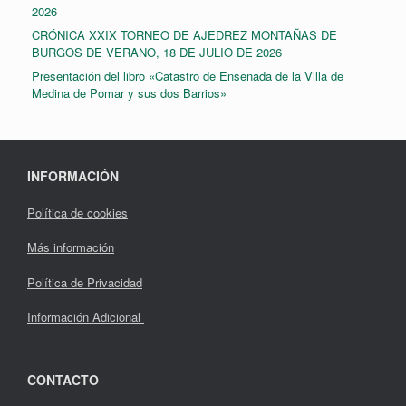
2026
CRÓNICA XXIX TORNEO DE AJEDREZ MONTAÑAS DE
BURGOS DE VERANO, 18 DE JULIO DE 2026
Presentación del libro «Catastro de Ensenada de la Villa de
Medina de Pomar y sus dos Barrios»
INFORMACIÓN
Política de cookies
Más información
Política de Privacidad
Información Adicional
CONTACTO