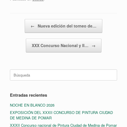
Navegador de artículos
←
Nueva edición del torneo de…
XXX Concurso Nacional y II…
→
Buscar:
Entradas recientes
NOCHE EN BLANCO 2026
EXPOSICIÓN DEL XXXII CONCURSO DE PINTURA CIUDAD
DE MEDINA DE POMAR
XXXII Concurso nacional de Pintura Ciudad de Medina de Pomar