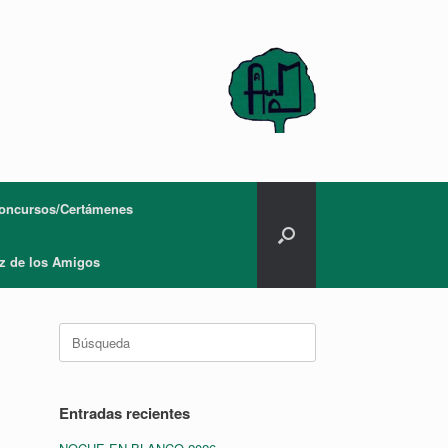
oncursos/Certámenes
z de los Amigos
Buscar:
Entradas recientes