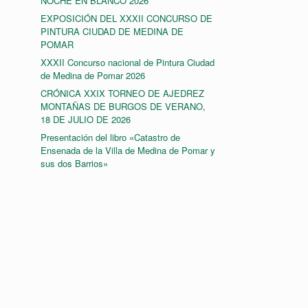
NOCHE EN BLANCO 2026
EXPOSICIÓN DEL XXXII CONCURSO DE
PINTURA CIUDAD DE MEDINA DE
POMAR
XXXII Concurso nacional de Pintura Ciudad
de Medina de Pomar 2026
CRÓNICA XXIX TORNEO DE AJEDREZ
MONTAÑAS DE BURGOS DE VERANO,
18 DE JULIO DE 2026
Presentación del libro «Catastro de
Ensenada de la Villa de Medina de Pomar y
sus dos Barrios»