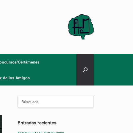
oncursos/Certámenes
z de los Amigos
Buscar:
Entradas recientes