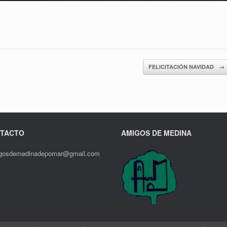
FELICITACIÓN NAVIDAD
→
TACTO
AMIGOS DE MEDINA
gosdemedinadepomar@gmail.com