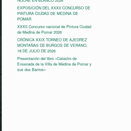
NOCHE EN BLANCO 2026
EXPOSICIÓN DEL XXXII CONCURSO DE
PINTURA CIUDAD DE MEDINA DE
POMAR
XXXII Concurso nacional de Pintura Ciudad
de Medina de Pomar 2026
CRÓNICA XXIX TORNEO DE AJEDREZ
MONTAÑAS DE BURGOS DE VERANO,
18 DE JULIO DE 2026
Presentación del libro «Catastro de
Ensenada de la Villa de Medina de Pomar y
sus dos Barrios»