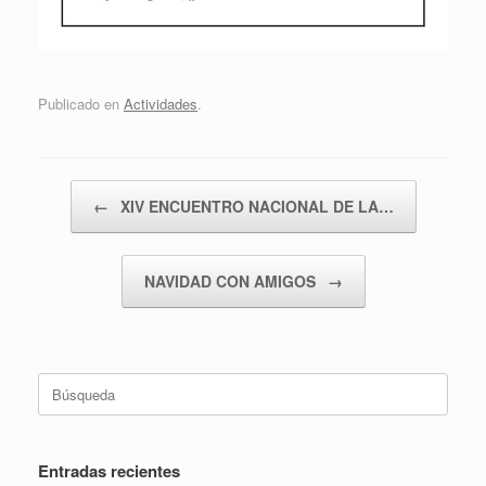
Publicado en
Actividades
.
Navegador de artículos
←
XIV ENCUENTRO NACIONAL DE LA…
NAVIDAD CON AMIGOS
→
Buscar:
Entradas recientes