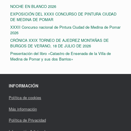
NOCHE EN BLANCO 2026
EXPOSICIÓN DEL XXXII CONCURSO DE PINTURA CIUDAD
DE MEDINA DE POMAR
XXXII Concurso nacional de Pintura Ciudad de Medina de Pomar
2026
CRÓNICA XXIX TORNEO DE AJEDREZ MONTAÑAS DE
BURGOS DE VERANO, 18 DE JULIO DE 2026
Presentación del libro «Catastro de Ensenada de la Villa de
Medina de Pomar y sus dos Barrios»
INFORMACIÓN
Política de cookies
Más información
Política de Privacidad