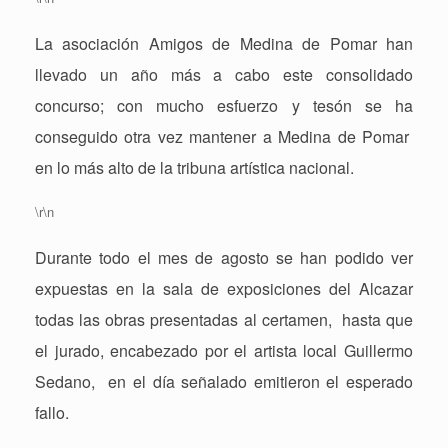
La asociación Amigos de Medina de Pomar han
llevado un año más a cabo este consolidado
concurso; con mucho esfuerzo y tesón se ha
conseguido otra vez mantener a Medina de Pomar
en lo más alto de la tribuna artística nacional.
\r\n
Durante todo el mes de agosto se han podido ver
expuestas en la sala de exposiciones del Alcazar
todas las obras presentadas al certamen,
hasta que
el jurado, encabezado por el artista local Guillermo
Sedano,
en el día señalado emitieron el esperado
fallo.