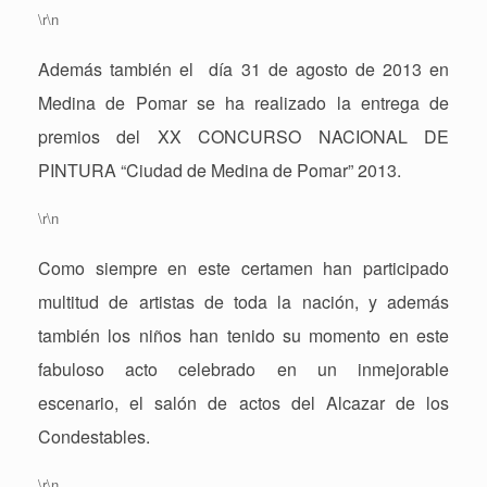
\r\n
Además también el
día 31 de agosto de 2013 en
Medina de Pomar se ha realizado la entrega de
premios del XX CONCURSO NACIONAL DE
PINTURA “Ciudad de Medina de Pomar” 2013.
\r\n
Como siempre en este certamen han participado
multitud de artistas de toda la nación, y además
también los niños han tenido su momento en este
fabuloso acto celebrado en un inmejorable
escenario, el salón de actos del Alcazar de los
Condestables.
\r\n