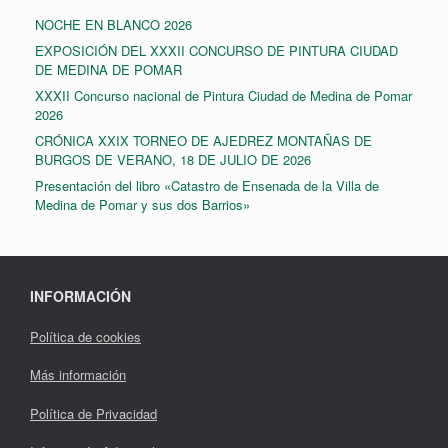
NOCHE EN BLANCO 2026
EXPOSICIÓN DEL XXXII CONCURSO DE PINTURA CIUDAD
DE MEDINA DE POMAR
XXXII Concurso nacional de Pintura Ciudad de Medina de Pomar
2026
CRÓNICA XXIX TORNEO DE AJEDREZ MONTAÑAS DE
BURGOS DE VERANO, 18 DE JULIO DE 2026
Presentación del libro «Catastro de Ensenada de la Villa de
Medina de Pomar y sus dos Barrios»
INFORMACIÓN
Política de cookies
Más información
Política de Privacidad