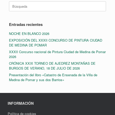
Buscar:
Entradas recientes
NOCHE EN BLANCO 2026
EXPOSICIÓN DEL XXXII CONCURSO DE PINTURA CIUDAD
DE MEDINA DE POMAR
XXXII Concurso nacional de Pintura Ciudad de Medina de Pomar
2026
CRÓNICA XXIX TORNEO DE AJEDREZ MONTAÑAS DE
BURGOS DE VERANO, 18 DE JULIO DE 2026
Presentación del libro «Catastro de Ensenada de la Villa de
Medina de Pomar y sus dos Barrios»
INFORMACIÓN
Política de cookies