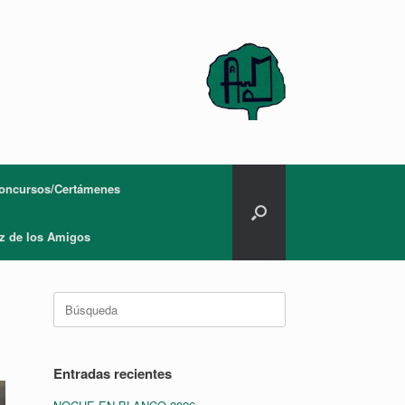
oncursos/Certámenes
z de los Amigos
Buscar:
Entradas recientes