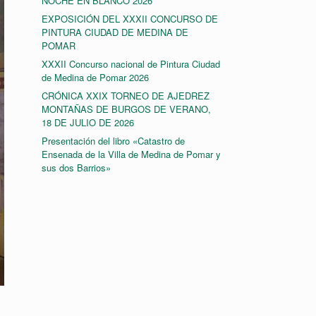
NOCHE EN BLANCO 2026
EXPOSICIÓN DEL XXXII CONCURSO DE
PINTURA CIUDAD DE MEDINA DE
POMAR
XXXII Concurso nacional de Pintura Ciudad
de Medina de Pomar 2026
CRÓNICA XXIX TORNEO DE AJEDREZ
MONTAÑAS DE BURGOS DE VERANO,
18 DE JULIO DE 2026
Presentación del libro «Catastro de
Ensenada de la Villa de Medina de Pomar y
sus dos Barrios»