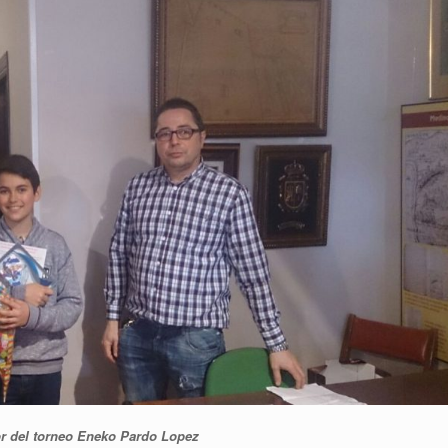
r del torneo Eneko Pardo Lopez