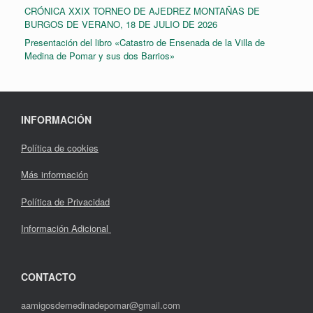
CRÓNICA XXIX TORNEO DE AJEDREZ MONTAÑAS DE
BURGOS DE VERANO, 18 DE JULIO DE 2026
Presentación del libro «Catastro de Ensenada de la Villa de
Medina de Pomar y sus dos Barrios»
INFORMACIÓN
Política de cookies
Más información
Política de Privacidad
Información Adicional
CONTACTO
aamigosdemedinadepomar@gmail.com