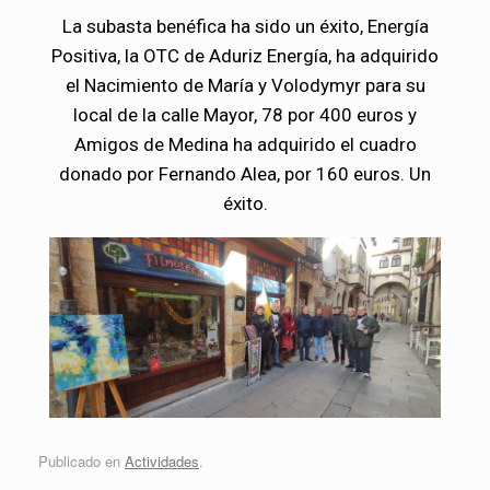
La subasta benéfica ha sido un éxito, Energía
Positiva, la OTC de Aduriz Energía, ha adquirido
el Nacimiento de María y Volodymyr para su
local de la calle Mayor, 78 por 400 euros y
Amigos de Medina ha adquirido el cuadro
donado por Fernando Alea, por 160 euros. Un
éxito.
Publicado en
Actividades
.