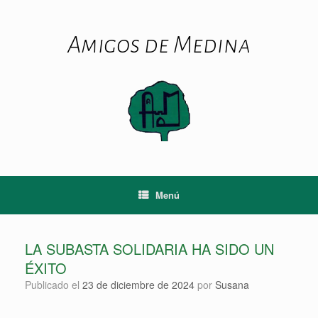
Amigos de Medina
Menú
LA SUBASTA SOLIDARIA HA SIDO UN
ÉXITO
Publicado el
23 de diciembre de 2024
por
Susana