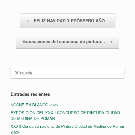
Navegador de artículos
←
FELIZ NAVIDAD Y PRÓSPERO AÑO…
Exposiciones del concurso de pintura…
→
Entradas recientes
NOCHE EN BLANCO 2026
EXPOSICIÓN DEL XXXII CONCURSO DE PINTURA CIUDAD
DE MEDINA DE POMAR
XXXII Concurso nacional de Pintura Ciudad de Medina de Pomar
2026