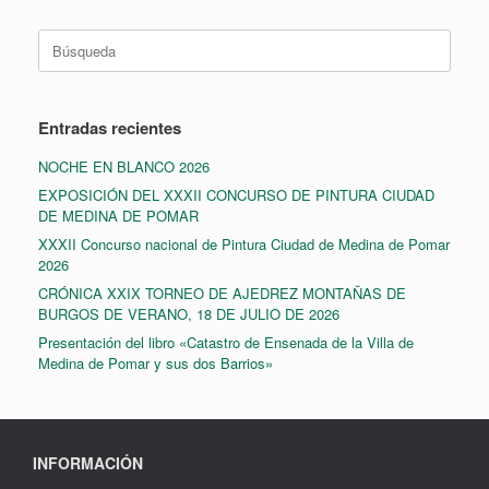
Buscar:
Entradas recientes
NOCHE EN BLANCO 2026
EXPOSICIÓN DEL XXXII CONCURSO DE PINTURA CIUDAD
DE MEDINA DE POMAR
XXXII Concurso nacional de Pintura Ciudad de Medina de Pomar
2026
CRÓNICA XXIX TORNEO DE AJEDREZ MONTAÑAS DE
BURGOS DE VERANO, 18 DE JULIO DE 2026
Presentación del libro «Catastro de Ensenada de la Villa de
Medina de Pomar y sus dos Barrios»
INFORMACIÓN