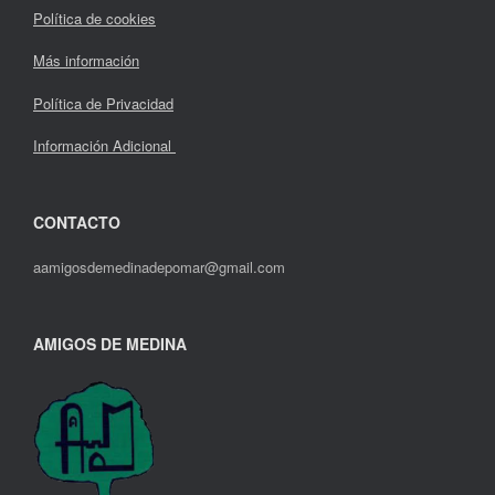
Política de cookies
Más información
Política de Privacidad
Información Adicional
CONTACTO
aamigosdemedinadepomar@gmail.com
AMIGOS DE MEDINA