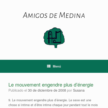
Saltar
al
contenido
Amigos de Medina
Menú
Le mouvement engendre plus d’énergie
Publicado el
30 de diciembre de 2008
por
Susana
9. Le mouvement engendre plus d’énergie. Le sexe est une
chose si intime et d’être intime chaque jour pendant tout le mois