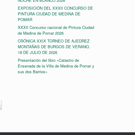
NOCHE EN BLANCO 2026
EXPOSICIÓN DEL XXXII CONCURSO DE
PINTURA CIUDAD DE MEDINA DE
POMAR
XXXII Concurso nacional de Pintura Ciudad
de Medina de Pomar 2026
CRÓNICA XXIX TORNEO DE AJEDREZ
MONTAÑAS DE BURGOS DE VERANO,
18 DE JULIO DE 2026
Presentación del libro «Catastro de
Ensenada de la Villa de Medina de Pomar y
sus dos Barrios»