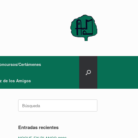
oncursos/Certámenes
z de los Amigos
Buscar:
Entradas recientes