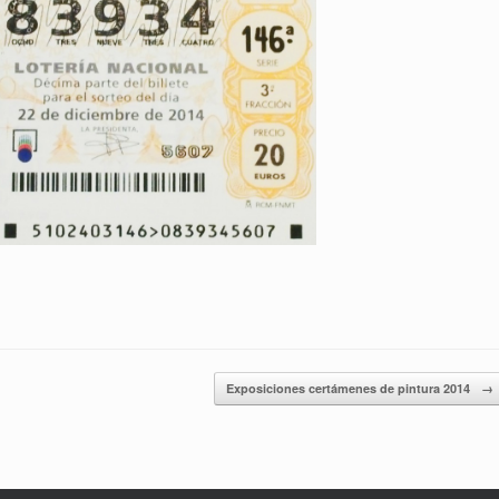
Exposiciones certámenes de pintura 2014
→