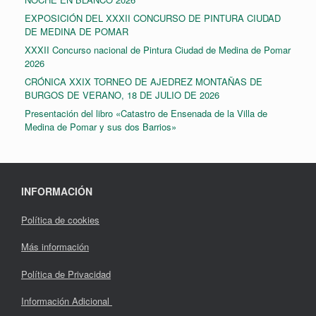
EXPOSICIÓN DEL XXXII CONCURSO DE PINTURA CIUDAD
DE MEDINA DE POMAR
XXXII Concurso nacional de Pintura Ciudad de Medina de Pomar
2026
CRÓNICA XXIX TORNEO DE AJEDREZ MONTAÑAS DE
BURGOS DE VERANO, 18 DE JULIO DE 2026
Presentación del libro «Catastro de Ensenada de la Villa de
Medina de Pomar y sus dos Barrios»
INFORMACIÓN
Política de cookies
Más información
Política de Privacidad
Información Adicional