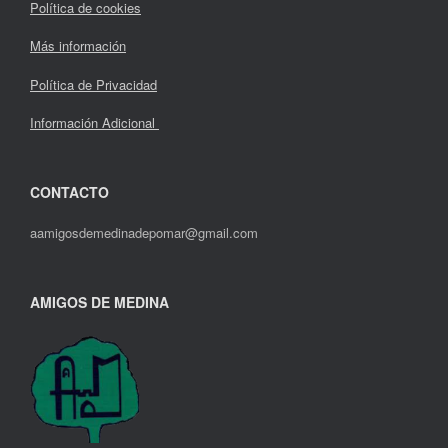
Política de cookies
Más información
Política de Privacidad
Información Adicional
CONTACTO
aamigosdemedinadepomar@gmail.com
AMIGOS DE MEDINA