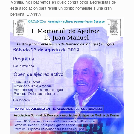
Montija. Nos batiremos en duelo contra otros ajedrecistas de
esta asociación para rendir un bonito homenaje a una gran
persona …\r\n\r\n