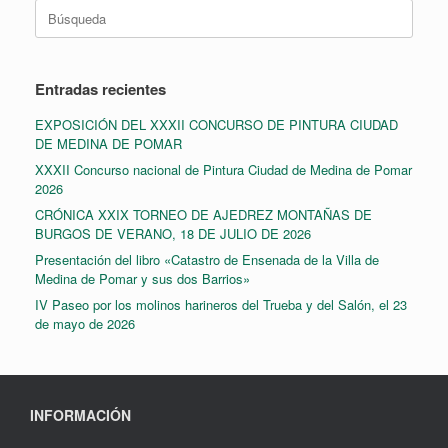
Buscar:
Entradas recientes
EXPOSICIÓN DEL XXXII CONCURSO DE PINTURA CIUDAD
DE MEDINA DE POMAR
XXXII Concurso nacional de Pintura Ciudad de Medina de Pomar
2026
CRÓNICA XXIX TORNEO DE AJEDREZ MONTAÑAS DE
BURGOS DE VERANO, 18 DE JULIO DE 2026
Presentación del libro «Catastro de Ensenada de la Villa de
Medina de Pomar y sus dos Barrios»
IV Paseo por los molinos harineros del Trueba y del Salón, el 23
de mayo de 2026
INFORMACIÓN