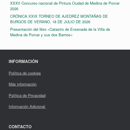
XXXII Concurso nacional de Pintura Ciudad de Medina de Pomar
2026
CRÓNICA XXIX TORNEO DE AJEDREZ MONTAÑAS DE
BURGOS DE VERANO, 18 DE JULIO DE 2026
Presentación del libro «Catastro de Ensenada de la Villa de
Medina de Pomar y sus dos Barrios»
INFORMACIÓN
Política de cookies
Más información
Política de Privacidad
Información Adicional
CONTACTO