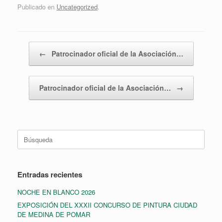
Publicado en
Uncategorized
.
Navegador de artículos
←
Patrocinador oficial de la Asociación…
Patrocinador oficial de la Asociación…
→
Buscar:
Entradas recientes
NOCHE EN BLANCO 2026
EXPOSICIÓN DEL XXXII CONCURSO DE PINTURA CIUDAD
DE MEDINA DE POMAR