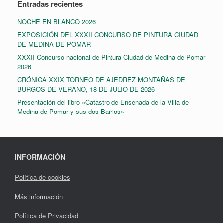
Entradas recientes
NOCHE EN BLANCO 2026
EXPOSICIÓN DEL XXXII CONCURSO DE PINTURA CIUDAD
DE MEDINA DE POMAR
XXXII Concurso nacional de Pintura Ciudad de Medina de Pomar
2026
CRÓNICA XXIX TORNEO DE AJEDREZ MONTAÑAS DE
BURGOS DE VERANO, 18 DE JULIO DE 2026
Presentación del libro «Catastro de Ensenada de la Villa de
Medina de Pomar y sus dos Barrios»
INFORMACIÓN
Política de cookies
Más información
Política de Privacidad