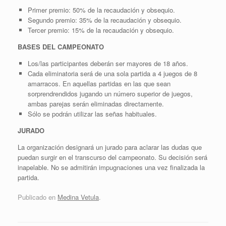
Primer premio: 50% de la recaudación y obsequio.
Segundo premio: 35% de la recaudación y obsequio.
Tercer premio: 15% de la recaudación y obsequio.
BASES DEL CAMPEONATO
Los/las participantes deberán ser mayores de 18 años.
Cada eliminatoria será de una sola partida a 4 juegos de 8
amarracos. En aquellas partidas en las que sean
sorprendrendidos jugando un número superior de juegos,
ambas parejas serán eliminadas directamente.
Sólo se podrán utilizar las señas habituales.
JURADO
La organización designará un jurado para aclarar las dudas que
puedan surgir en el transcurso del campeonato. Su decisión será
inapelable. No se admitirán impugnaciones una vez finalizada la
partida.
Publicado en
Medina Vetula
.