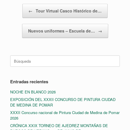
Navegador de artículos
←
Tour Virtual Casco Histórico de…
Nuevos uniformes – Escuela de…
→
Buscar:
Entradas recientes
NOCHE EN BLANCO 2026
EXPOSICIÓN DEL XXXII CONCURSO DE PINTURA CIUDAD
DE MEDINA DE POMAR
XXXII Concurso nacional de Pintura Ciudad de Medina de Pomar
2026
CRÓNICA XXIX TORNEO DE AJEDREZ MONTAÑAS DE