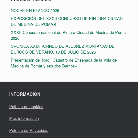
NOCHE EN BLANCO 2026
EXPOSICIÓN DEL XXXII CONCURSO DE PINTURA CIUDAD
DE MEDINA DE POMAR
XXXII Concurso nacional de Pintura Ciudad de Medina de Pomar
2026
CRÓNICA XXIX TORNEO DE AJEDREZ MONTAÑAS DE
BURGOS DE VERANO, 18 DE JULIO DE 2026
Presentación del libro «Catastro de Ensenada de la Villa de
Medina de Pomar y sus dos Barrios»
INFORMACIÓN
Política de cookies
Más información
Política de Privacidad