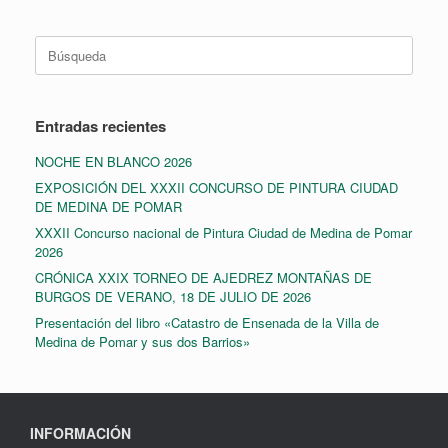
Buscar:
Entradas recientes
NOCHE EN BLANCO 2026
EXPOSICIÓN DEL XXXII CONCURSO DE PINTURA CIUDAD
DE MEDINA DE POMAR
XXXII Concurso nacional de Pintura Ciudad de Medina de Pomar
2026
CRÓNICA XXIX TORNEO DE AJEDREZ MONTAÑAS DE
BURGOS DE VERANO, 18 DE JULIO DE 2026
Presentación del libro «Catastro de Ensenada de la Villa de
Medina de Pomar y sus dos Barrios»
INFORMACIÓN