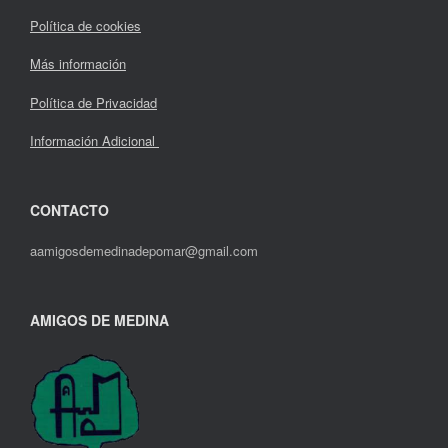
Política de cookies
Más información
Política de Privacidad
Información Adicional
CONTACTO
aamigosdemedinadepomar@gmail.com
AMIGOS DE MEDINA