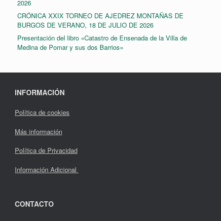
2026
CRÓNICA XXIX TORNEO DE AJEDREZ MONTAÑAS DE
BURGOS DE VERANO, 18 DE JULIO DE 2026
Presentación del libro «Catastro de Ensenada de la Villa de
Medina de Pomar y sus dos Barrios»
INFORMACIÓN
Política de cookies
Más información
Política de Privacidad
Información Adicional
CONTACTO