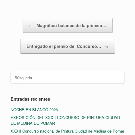
Navegador de artículos
←
Magnífico balance de la primera…
Entregado el premio del Concurso…
→
Buscar:
Entradas recientes
NOCHE EN BLANCO 2026
EXPOSICIÓN DEL XXXII CONCURSO DE PINTURA CIUDAD
DE MEDINA DE POMAR
XXXII Concurso nacional de Pintura Ciudad de Medina de Pomar