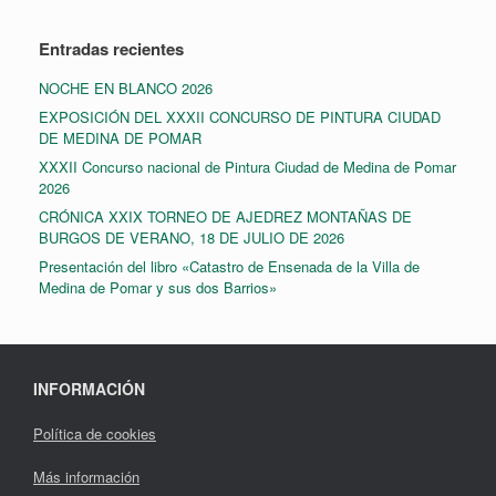
Entradas recientes
NOCHE EN BLANCO 2026
EXPOSICIÓN DEL XXXII CONCURSO DE PINTURA CIUDAD
DE MEDINA DE POMAR
XXXII Concurso nacional de Pintura Ciudad de Medina de Pomar
2026
CRÓNICA XXIX TORNEO DE AJEDREZ MONTAÑAS DE
BURGOS DE VERANO, 18 DE JULIO DE 2026
Presentación del libro «Catastro de Ensenada de la Villa de
Medina de Pomar y sus dos Barrios»
INFORMACIÓN
Política de cookies
Más información