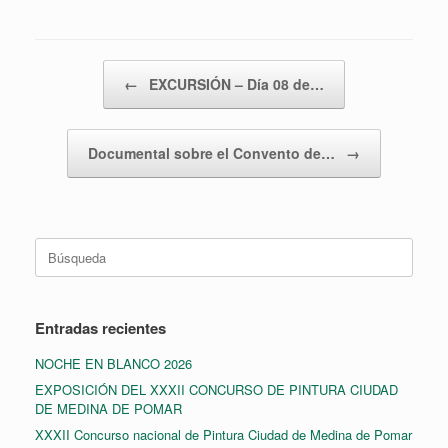
Navegador de artículos
←
EXCURSIÓN – Día 08 de…
Documental sobre el Convento de…
→
Buscar:
Entradas recientes
NOCHE EN BLANCO 2026
EXPOSICIÓN DEL XXXII CONCURSO DE PINTURA CIUDAD
DE MEDINA DE POMAR
XXXII Concurso nacional de Pintura Ciudad de Medina de Pomar