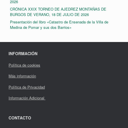
2026
CRÓNICA XXIX TORNEO DE AJEDREZ MONTAÑAS DE
BURGOS DE VERANO, 18 DE JULIO DE 2026
Presentación del libro «Catastro de Ensenada de la Villa de
Medina de Pomar y sus dos Barrios»
INFORMACIÓN
Política de cookies
Más información
Política de Privacidad
Información Adicional
CONTACTO