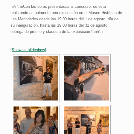
\r\n\r\n
Con las obras presentadas al concurso, se esta
realizando actualmente una exposición en el Museo Histórico de
Las Merindades desde las 19:00 horas del 1 de agosto, día de
su inauguración, hasta las 19:00 horas del 31 de agosto ,
\r\n\r\n
entrega de premio y clausura de la exposición.
[Show as slideshow]