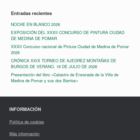
Entradas recientes
NOCHE EN BLANCO 2026
EXPOSICIÓN DEL XXXII CONCURSO DE PINTURA CIUDAD
DE MEDINA DE POMAR
XXXII Concurso nacional de Pintura Ciudad de Medina de Pomar
2026
CRÓNICA XXIX TORNEO DE AJEDREZ MONTAÑAS DE
BURGOS DE VERANO, 18 DE JULIO DE 2026
Presentación del libro «Catastro de Ensenada de la Villa de
Medina de Pomar y sus dos Barrios»
INFORMACIÓN
Política de cookies
Más información