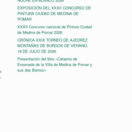
NOCHE EN BLANCO 2026
EXPOSICIÓN DEL XXXII CONCURSO DE
PINTURA CIUDAD DE MEDINA DE
POMAR
XXXII Concurso nacional de Pintura Ciudad
de Medina de Pomar 2026
CRÓNICA XXIX TORNEO DE AJEDREZ
MONTAÑAS DE BURGOS DE VERANO,
18 DE JULIO DE 2026
Presentación del libro «Catastro de
Ensenada de la Villa de Medina de Pomar y
sus dos Barrios»
a
s