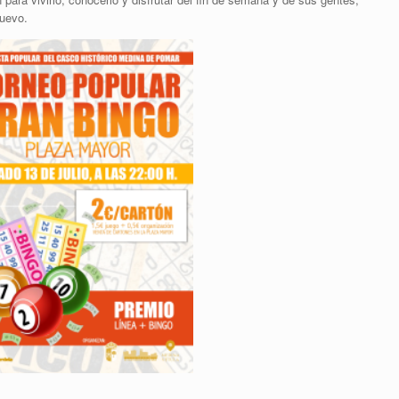
nuevo.