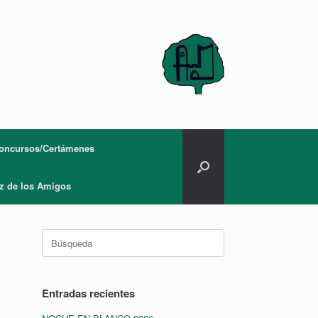
oncursos/Certámenes
z de los Amigos
Buscar:
Entradas recientes