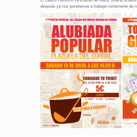
después ya nos pondremos a trabajar seriamente de 