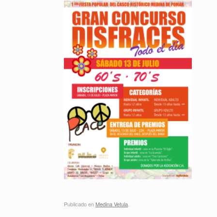
Publicado en
Medina Vetula
.