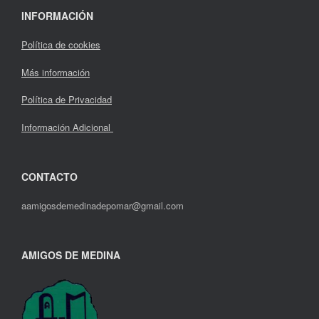
INFORMACIÓN
Política de cookies
Más información
Política de Privacidad
Información Adicional
CONTACTO
aamigosdemedinadepomar@gmail.com
AMIGOS DE MEDINA