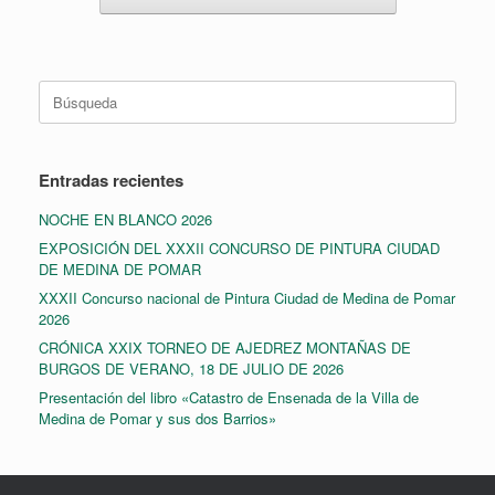
Buscar:
Entradas recientes
NOCHE EN BLANCO 2026
EXPOSICIÓN DEL XXXII CONCURSO DE PINTURA CIUDAD
DE MEDINA DE POMAR
XXXII Concurso nacional de Pintura Ciudad de Medina de Pomar
2026
CRÓNICA XXIX TORNEO DE AJEDREZ MONTAÑAS DE
BURGOS DE VERANO, 18 DE JULIO DE 2026
Presentación del libro «Catastro de Ensenada de la Villa de
Medina de Pomar y sus dos Barrios»